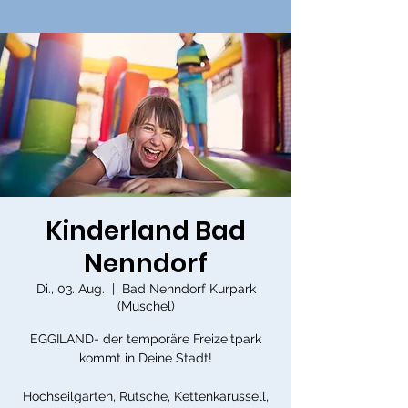
Kinderland Bad
Nenndorf
Di., 03. Aug.
  |  
Bad Nenndorf Kurpark
(Muschel)
EGGILAND- der temporäre Freizeitpark
kommt in Deine Stadt!
Hochseilgarten, Rutsche, Kettenkarussell,