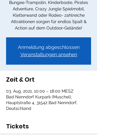
Bungee-Trampolin, Kinderboote, Pirates
Adventure, Crazy Jungle Spielmobil,
Kletterwand oder Rodeo- zahlreiche
Attraktionen sorgen für endlos Spaß &
Action auf dem Outdoor-Gelände!
Anmeldung abgeschlossen
Veranstaltungen ansehen
Zeit & Ort
03. Aug. 2021, 10:00 – 18:00 MESZ
Bad Nenndorf Kurpark (Muschel),
Hauptstraße 4, 31542 Bad Nenndorf,
Deutschland
Tickets