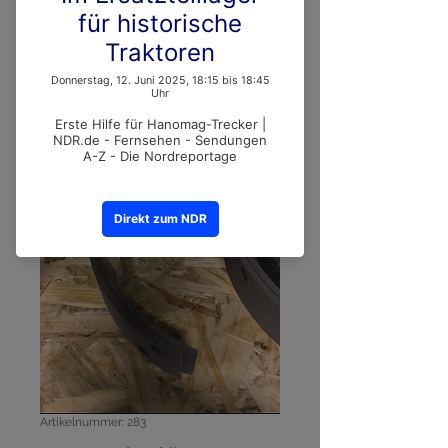
Artikelnummer: 283