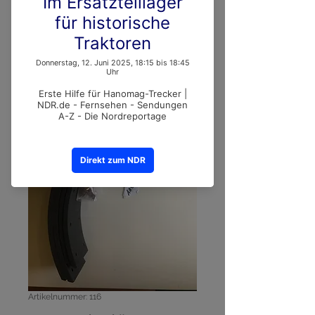
Artikelnummer: 116