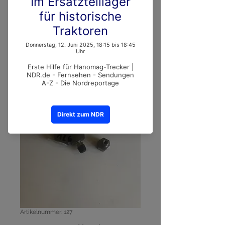
Artikelnummer: 127