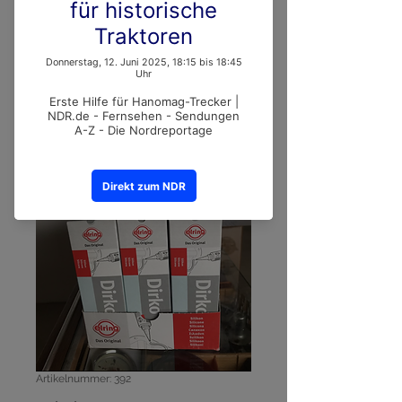
Artikelnummer: 392