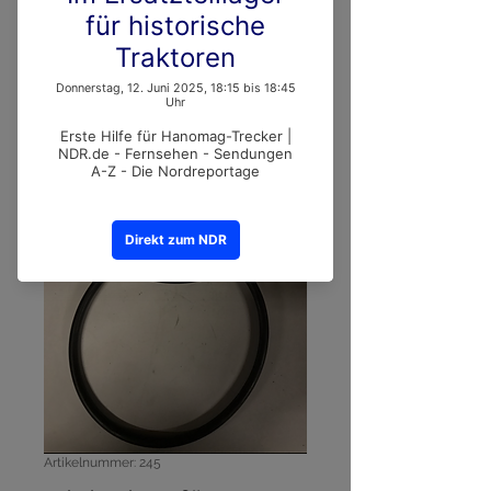
Artikelnummer: 245