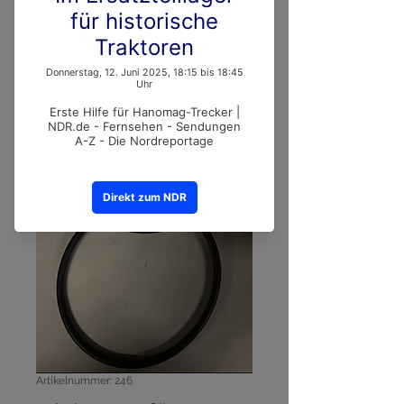
Artikelnummer: 246