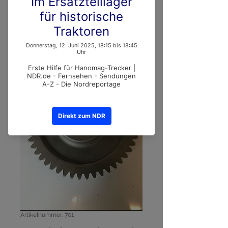
Artikelnummer: 701