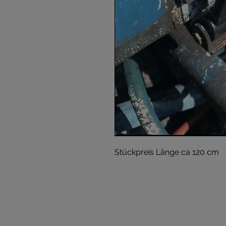
Stückpreis Länge ca 120 cm 