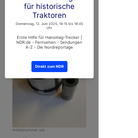
Artikelnummer: 102