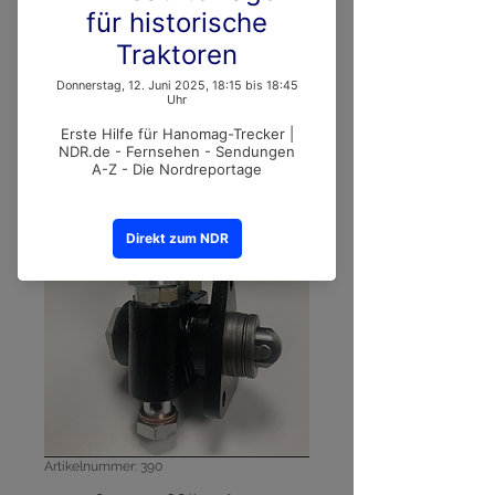
Artikelnummer: 390