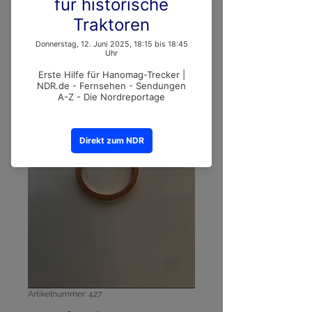
Artikelnummer: 427