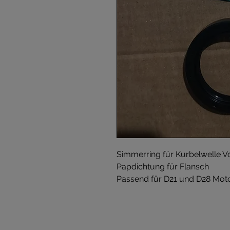
Simmerring für Kurbelwelle V
Papdichtung für Flansch
Passend für D21 und D28 Mot