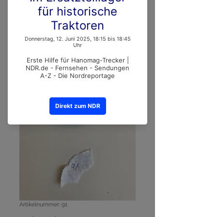
Artikelnummer: 91