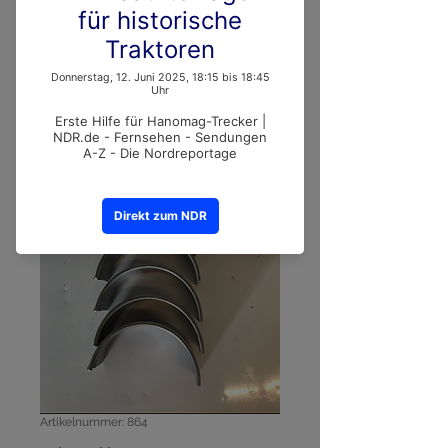
Artikelnummer: 864