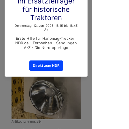
Artikelnummer: 289