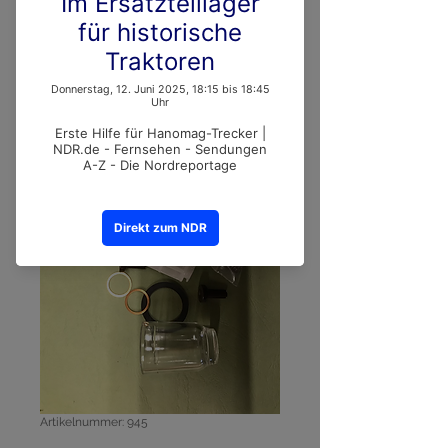
Artikelnummer: 945