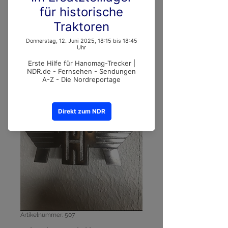
Artikelnummer: 507