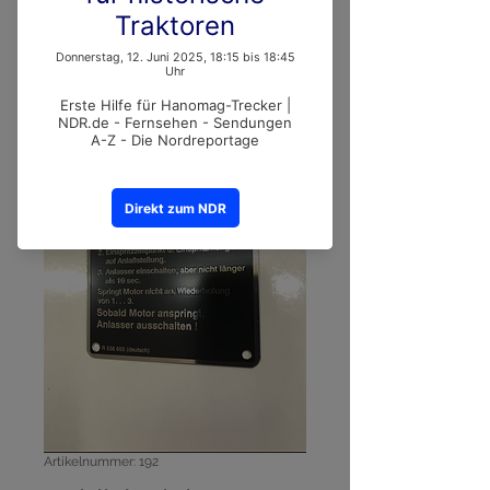
Artikelnummer: 192