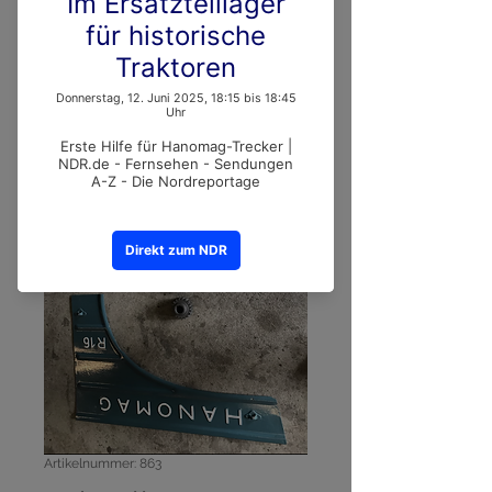
Artikelnummer: 863