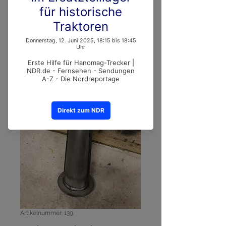
Artikelnummer: 139