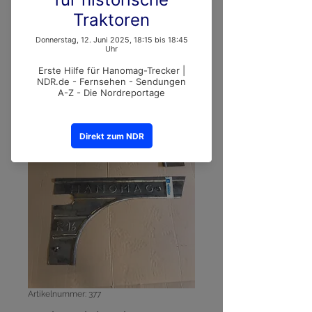
Artikelnummer: 377