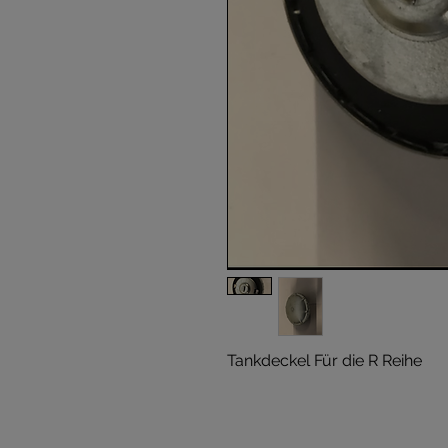
Tankdeckel Für die R Reihe 