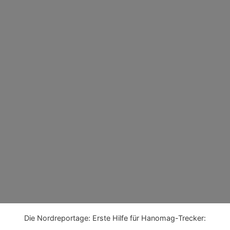
Über Uns
Galerie
Kontak