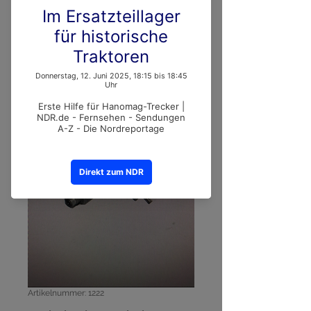
Artikelnummer: 1222